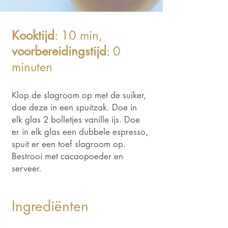
Kooktijd
: 10 min,
voorbereidingstijd
: 0
minuten
Klop de slagroom op met de suiker,
doe deze in een spuitzak. Doe in
elk glas 2 bolletjes vanille ijs. Doe
er in elk glas een dubbele espresso,
spuit er een toef slagroom op.
Bestrooi met cacaopoeder en
serveer.
Ingrediënten