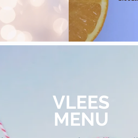
VLEES
MENU