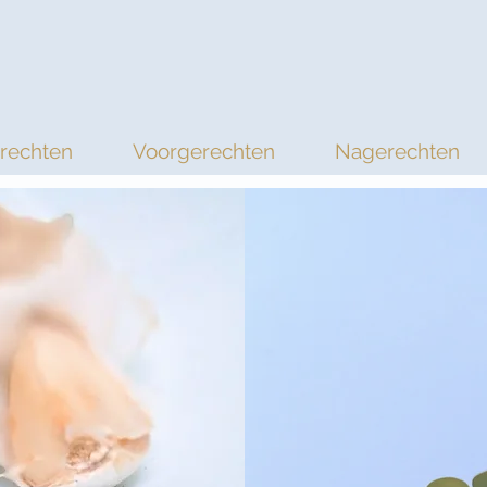
rechten
Voorgerechten
Nagerechten