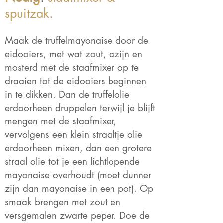
spuitzak.
Maak de truffelmayonaise door de
eidooiers, met wat zout, azijn en
mosterd met de staafmixer op te
draaien tot de eidooiers beginnen
in te dikken. Dan de truffelolie
erdoorheen druppelen terwijl je blijft
mengen met de staafmixer,
vervolgens een klein straaltje olie
erdoorheen mixen, dan een grotere
straal olie tot je een lichtlopende
mayonaise overhoudt (moet dunner
zijn dan mayonaise in een pot). Op
smaak brengen met zout en
versgemalen zwarte peper. Doe de