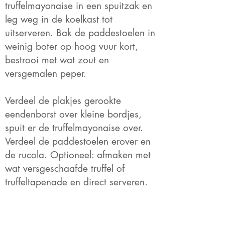
truffelmayonaise in een spuitzak en
leg weg in de koelkast tot
uitserveren. Bak de paddestoelen in
weinig boter op hoog vuur kort,
bestrooi met wat zout en
versgemalen peper.
Verdeel de plakjes gerookte
eendenborst over kleine bordjes,
spuit er de truffelmayonaise over.
Verdeel de paddestoelen erover en
de rucola. Optioneel: afmaken met
wat versgeschaafde truffel of
truffeltapenade en direct serveren.