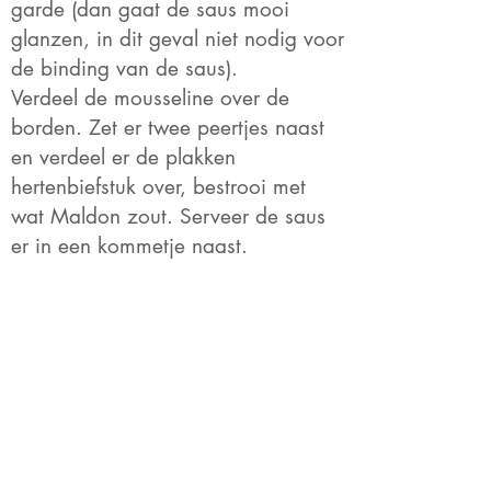
garde (dan gaat de saus mooi
glanzen, in dit geval niet nodig voor
de binding van de saus).
Verdeel de mousseline over de
borden. Zet er twee peertjes naast
en verdeel er de plakken
hertenbiefstuk over, bestrooi met
wat Maldon zout. Serveer de saus
er in een kommetje naast.