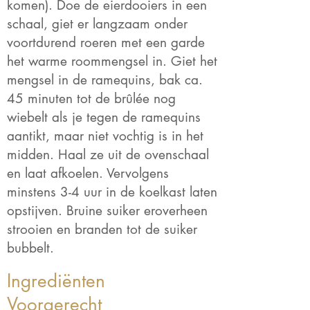
komen). Doe de eierdooiers in een
schaal, giet er langzaam onder
voortdurend roeren met een garde
het warme roommengsel in. Giet het
mengsel in de ramequins, bak ca.
45 minuten tot de brûlée nog
wiebelt als je tegen de ramequins
aantikt, maar niet vochtig is in het
midden. Haal ze uit de ovenschaal
en laat afkoelen. Vervolgens
minstens 3-4 uur in de koelkast laten
opstijven. Bruine suiker eroverheen
strooien en branden tot de suiker
bubbelt.
Ingrediënten
Voorgerecht