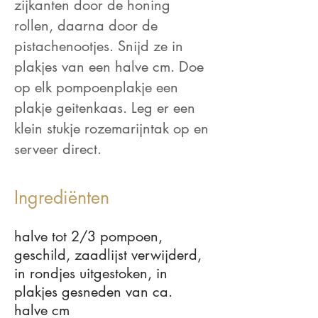
zijkanten door de honing
rollen, daarna door de
pistachenootjes. Snijd ze in
plakjes van een halve cm. Doe
op elk pompoenplakje een
plakje geitenkaas. Leg er een
klein stukje rozemarijntak op en
serveer direct.
Ingrediënten
halve tot 2/3 pompoen,
geschild, zaadlijst verwijderd,
in rondjes uitgestoken, in
plakjes gesneden van ca.
halve cm