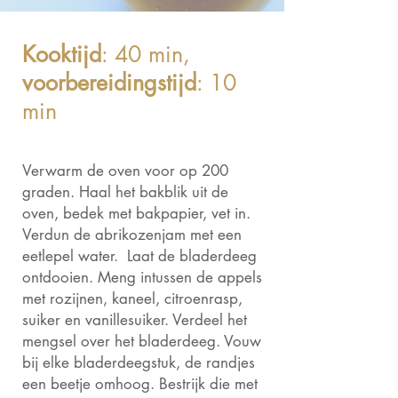
Kooktijd
: 40 min,
voorbereidingstijd
: 10
min
Verwarm de oven voor op 200
graden. Haal het bakblik uit de
oven, bedek met bakpapier, vet in.
Verdun de abrikozenjam met een
eetlepel water. Laat de bladerdeeg
ontdooien. Meng intussen de appels
met rozijnen, kaneel, citroenrasp,
suiker en vanillesuiker. Verdeel het
mengsel over het bladerdeeg. Vouw
bij elke bladerdeegstuk, de randjes
een beetje omhoog. Bestrijk die met