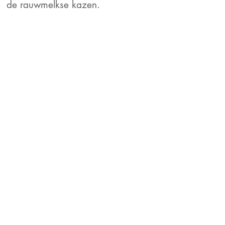
de rauwmelkse kazen.