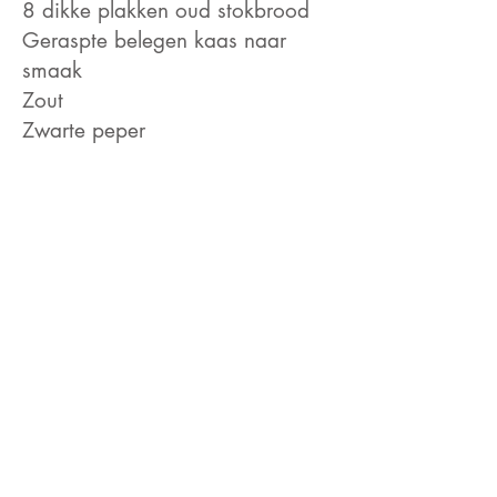
8 dikke plakken oud stokbrood
Geraspte belegen kaas naar
smaak
Zout
Zwarte peper