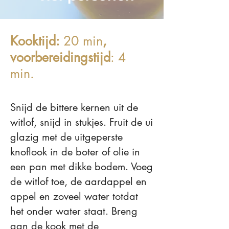
Kooktijd:
20 min
,
voorbereidingstijd
: 4
min.
Snijd de bittere kernen uit de
witlof, snijd in stukjes. Fruit de ui
glazig met de uitgeperste
knoflook in de boter of olie in
een pan met dikke bodem. Voeg
de witlof toe, de aardappel en
appel en zoveel water totdat
het onder water staat. Breng
aan de kook met de