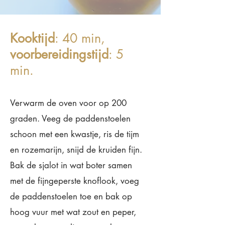
Kooktijd
: 40 min,
voorbereidingstijd
: 5
min.
Verwarm de oven voor op 200
graden. Veeg de paddenstoelen
schoon met een kwastje, ris de tijm
en rozemarijn, snijd de kruiden fijn.
Bak de sjalot in wat boter samen
met de fijngeperste knoflook, voeg
de paddenstoelen toe en bak op
hoog vuur met wat zout en peper,