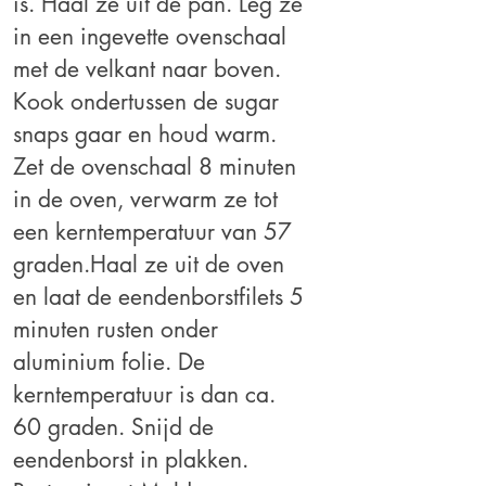
is. Haal ze uit de pan. Leg ze
in een ingevette ovenschaal
met de
velkant naar boven.
Kook ondertussen de sugar
snaps gaar en houd warm.
Zet de
ovenschaal 8 minuten
in de oven, verwarm ze tot
een
kerntemperatuur van 57
graden.
Haal ze uit de oven
en laat de eendenborstfilets 5
minuten rusten onder
aluminium folie. De
kerntemperatuur is dan ca.
60 graden.
Snijd de
eendenborst in plakken.