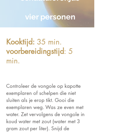
vier personen
Kooktijd:
35 min.
voorbereidingstijd
: 5
min.
Controleer de vongole op kapotte
exemplaren of schelpen die niet
sluiten als je erop tikt. Gooi die
exemplaren weg. Was ze even met
water. Zet vervolgens de vongole in
koud water met zout (water met 3
gram zout per liter). Snijd de