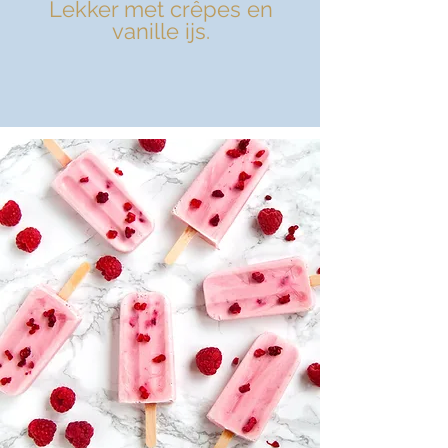
Lekker met crêpes en
vanille ijs.